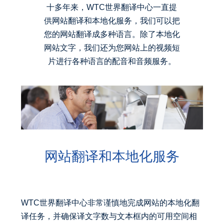
十多年来，WTC世界翻译中心一直提
供网站翻译和本地化服务，我们可以把
您的网站翻译成多种语言。除了本地化
网站文字，我们还为您网站上的视频短
片进行各种语言的配音和音频服务。
网站翻译和本地化服务
WTC世界翻译中心非常谨慎地完成网站的本地化翻
译任务，并确保译文字数与文本框内的可用空间相