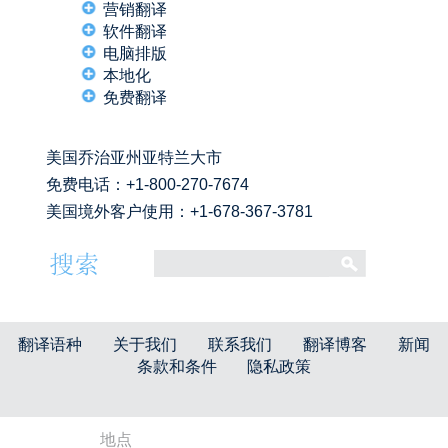
营销翻译
软件翻译
电脑排版
本地化
免费翻译
美国乔治亚州亚特兰大市
免费电话：
+1-800-270-7674
美国境外客户使用：+1-678-367-3781
翻译语种
关于我们
联系我们
翻译博客
新闻
条款和条件
隐私政策
地点