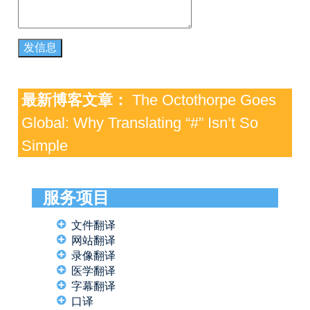
最新博客文章：
The Octothorpe Goes
Global: Why Translating “#” Isn’t So
Simple
服务项目
文件翻译
网站翻译
录像翻译
医学翻译
字幕翻译
口译