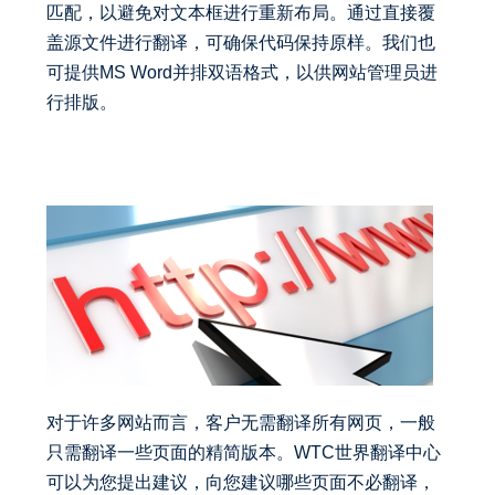
匹配，以避免对文本框进行重新布局。通过直接覆
盖源文件进行翻译，可确保代码保持原样。我们也
可提供MS Word并排双语格式，以供网站管理员进
行排版。
对于许多网站而言，客户无需翻译所有网页，一般
只需翻译一些页面的精简版本。WTC世界翻译中心
可以为您提出建议，向您建议哪些页面不必翻译，