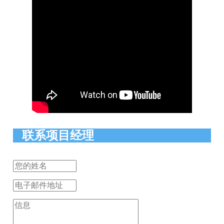
联系项目经理