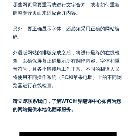
哪些网页需要重写或进行文字合并，或者如何重新
调整翻译页面来适应合并内容。
另外，要正确显示字体，还必须采用正确的网站编
码。
外语版网站的排版完成之后，将进行最终的在线检
查，以确保屏幕正确显示所有翻译内容、字体和重
音符号，且各个链接均工作正常。不同的翻译人员
将使用不同操作系统（PC和苹果电脑）上的不同浏
览器进行在线检查。
请立即联系我们，了解WTC世界翻译中心如何为您
的网站提供本地化翻译服务。