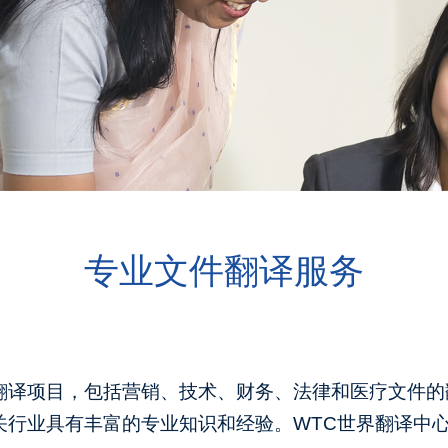
专业文件翻译服务
翻译项目，包括营销、技术、财务、法律和医疗文件的
关行业具有丰富的专业知识和经验。WTC世界翻译中