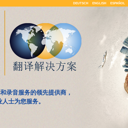
DEUTSCH
ENGLISH
ESPAÑOL
译和录音服务的领先提供商，
业人士为您服务。