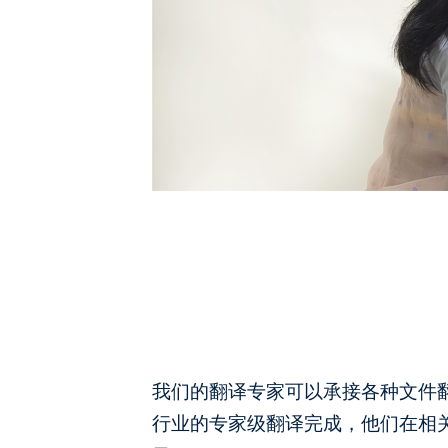
我们的翻译专家可以承接各种文件
行业的专家级翻译完成，他们在相