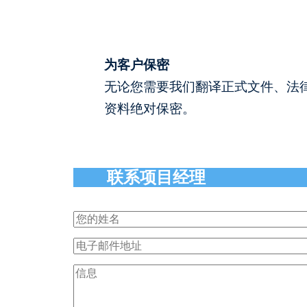
为客户保密
无论您需要我们翻译正式文件、法
资料绝对保密。
联系项目经理