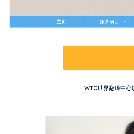
主页
服务项目
WTC世界翻译中心