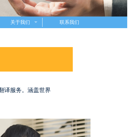
关于我们
联系我们
件翻译服务。涵盖世界