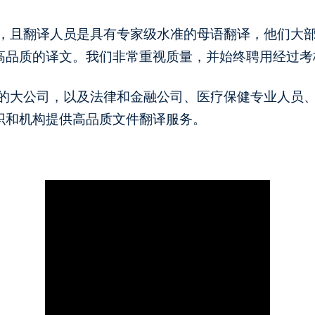
译，且翻译人员是具有专家级水准的母语翻译，他们大
高品质的译文。我们非常重视质量，并始终聘用经过考
先的大公司，以及法律和金融公司、医疗保健专业人员
织和机构提供高品质文件翻译服务。