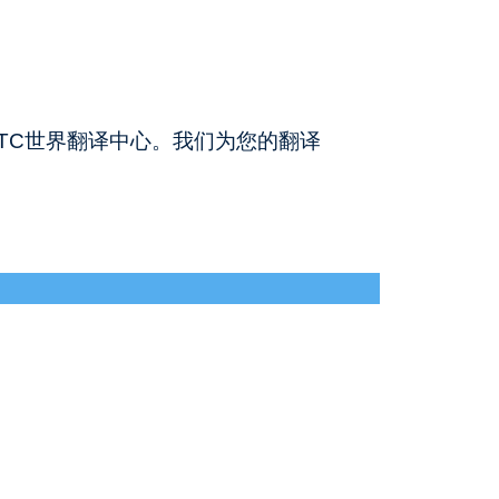
TC世界翻译中心。我们为您的翻译