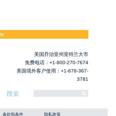
le
美国乔治亚州亚特兰大市
免费电话：
+1-800-270-7674
美国境外客户使用：+1-678-367-
3781
条款和条件
隐私政策