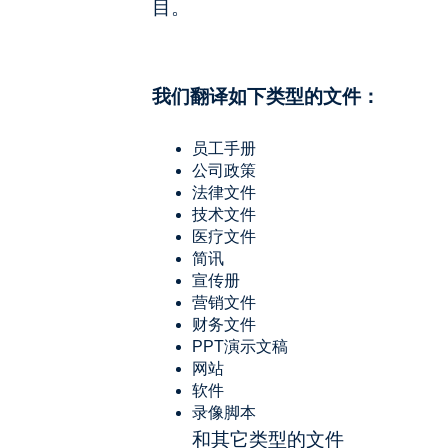
目。
我们翻译如下类型的文件：
员工手册
公司政策
法律文件
技术文件
医疗文件
简讯
宣传册
营销文件
财务文件
PPT演示文稿
网站
软件
录像脚本
和其它类型的文件