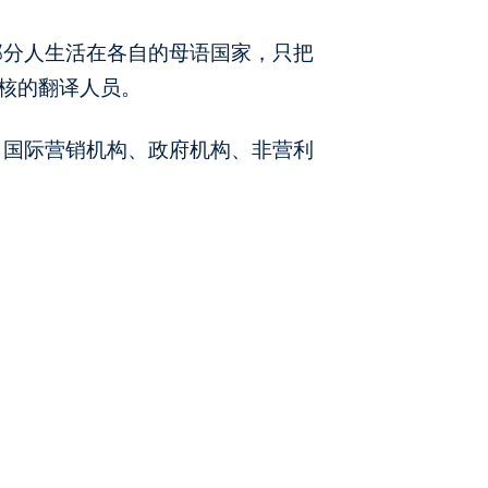
部分人生活在各自的母语国家，只把
核的翻译人员。
、国际营销机构、政府机构、非营利