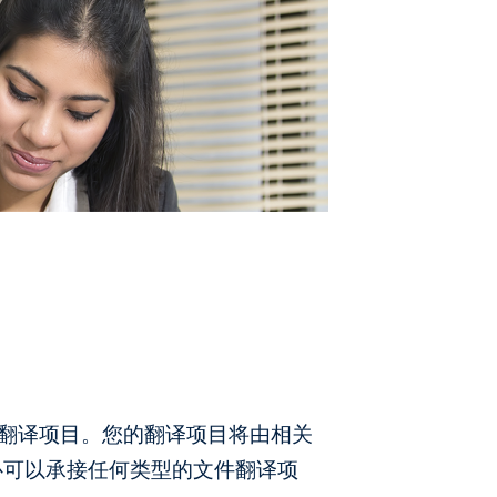
翻译项目。您的翻译项目将由相关
心可以承接任何类型的文件翻译项