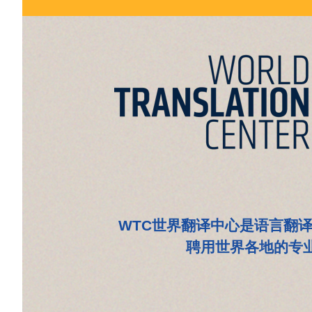
WTC世界翻译中心是语言翻
聘用世界各地的专