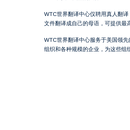
WTC世界翻译中心仅聘用真人翻
文件翻译成自己的母语，可提供最
WTC世界翻译中心服务于美国领
组织和各种规模的企业，为这些组