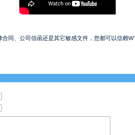
律合同、公司信函还是其它敏感文件，您都可以信赖W